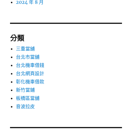
2024 年 8 月
分類
三重當舖
台北市當舖
台北機車借錢
台北網頁設計
彰化機車借款
新竹當鋪
板橋區當舖
音波拉皮