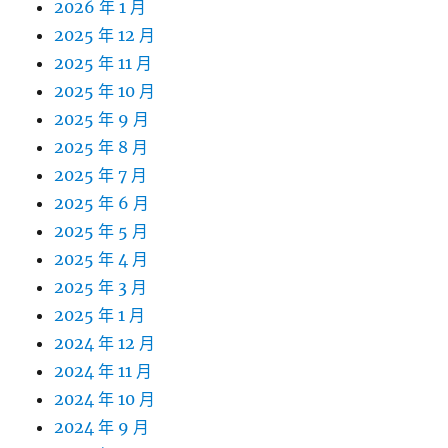
2026 年 1 月
2025 年 12 月
2025 年 11 月
2025 年 10 月
2025 年 9 月
2025 年 8 月
2025 年 7 月
2025 年 6 月
2025 年 5 月
2025 年 4 月
2025 年 3 月
2025 年 1 月
2024 年 12 月
2024 年 11 月
2024 年 10 月
2024 年 9 月