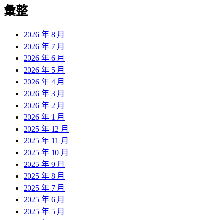
覽
彙整
文
章:
2026 年 8 月
2026 年 7 月
2026 年 6 月
2026 年 5 月
2026 年 4 月
2026 年 3 月
2026 年 2 月
2026 年 1 月
2025 年 12 月
2025 年 11 月
2025 年 10 月
2025 年 9 月
2025 年 8 月
2025 年 7 月
2025 年 6 月
2025 年 5 月