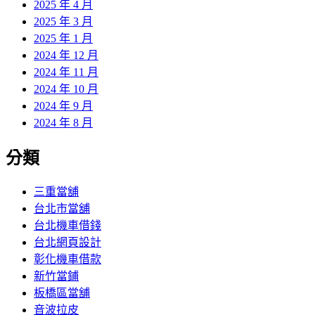
2025 年 4 月
2025 年 3 月
2025 年 1 月
2024 年 12 月
2024 年 11 月
2024 年 10 月
2024 年 9 月
2024 年 8 月
分類
三重當舖
台北市當舖
台北機車借錢
台北網頁設計
彰化機車借款
新竹當鋪
板橋區當舖
音波拉皮