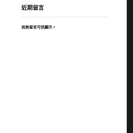
近期留言
尚無留言可供顯示。