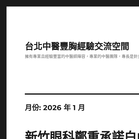
台北中醫豐胸經驗交流空間
擁有專業且經驗豐富的中醫師陣容，專業的中醫團隊，專長是針
月份:
2026 年 1 月
新竹眼科鄭重承諾白