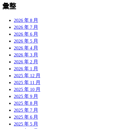
覽
彙整
文
章:
2026 年 8 月
2026 年 7 月
2026 年 6 月
2026 年 5 月
2026 年 4 月
2026 年 3 月
2026 年 2 月
2026 年 1 月
2025 年 12 月
2025 年 11 月
2025 年 10 月
2025 年 9 月
2025 年 8 月
2025 年 7 月
2025 年 6 月
2025 年 5 月