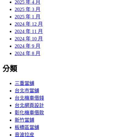
2025 年 4 月
2025 年 3 月
2025 年 1 月
2024 年 12 月
2024 年 11 月
2024 年 10 月
2024 年 9 月
2024 年 8 月
分類
三重當舖
台北市當舖
台北機車借錢
台北網頁設計
彰化機車借款
新竹當鋪
板橋區當舖
音波拉皮