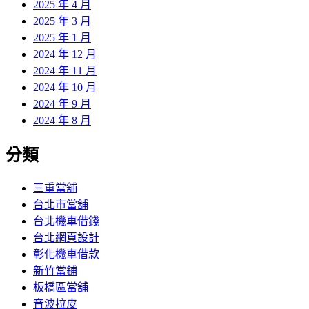
2025 年 4 月
2025 年 3 月
2025 年 1 月
2024 年 12 月
2024 年 11 月
2024 年 10 月
2024 年 9 月
2024 年 8 月
分類
三重當舖
台北市當舖
台北機車借錢
台北網頁設計
彰化機車借款
新竹當鋪
板橋區當舖
音波拉皮