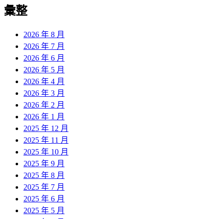
覽
彙整
文
章:
2026 年 8 月
2026 年 7 月
2026 年 6 月
2026 年 5 月
2026 年 4 月
2026 年 3 月
2026 年 2 月
2026 年 1 月
2025 年 12 月
2025 年 11 月
2025 年 10 月
2025 年 9 月
2025 年 8 月
2025 年 7 月
2025 年 6 月
2025 年 5 月