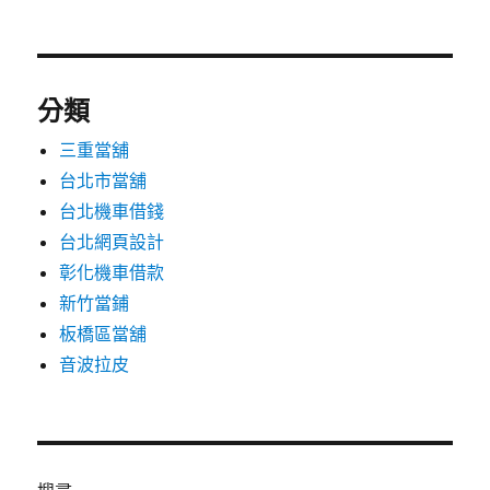
分類
三重當舖
台北市當舖
台北機車借錢
台北網頁設計
彰化機車借款
新竹當鋪
板橋區當舖
音波拉皮