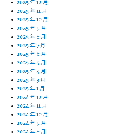
2025 年 12 月
2025 年 11 月
2025 年 10 月
2025 年 9 月
2025 年 8 月
2025 年 7 月
2025 年 6 月
2025 年 5 月
2025 年 4 月
2025 年 3 月
2025 年 1 月
2024 年 12 月
2024 年 11 月
2024 年 10 月
2024 年 9 月
2024 年 8 月