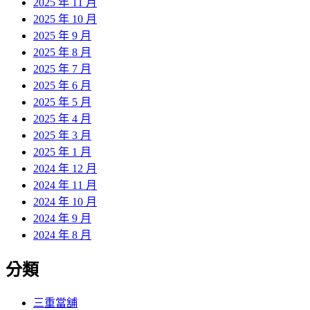
2025 年 11 月
2025 年 10 月
2025 年 9 月
2025 年 8 月
2025 年 7 月
2025 年 6 月
2025 年 5 月
2025 年 4 月
2025 年 3 月
2025 年 1 月
2024 年 12 月
2024 年 11 月
2024 年 10 月
2024 年 9 月
2024 年 8 月
分類
三重當舖