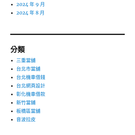
2024 年 9 月
2024 年 8 月
分類
三重當舖
台北市當舖
台北機車借錢
台北網頁設計
彰化機車借款
新竹當鋪
板橋區當舖
音波拉皮