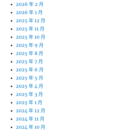
2026 年 2 月
2026 年 1 月
2025 年 12 月
2025 年 11 月
2025 年 10 月
2025 年 9 月
2025 年 8 月
2025 年 7 月
2025 年 6 月
2025 年 5 月
2025 年 4 月
2025 年 3 月
2025 年 1 月
2024 年 12 月
2024 年 11 月
2024 年 10 月