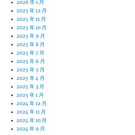
2026 年 1 月
2025 年 12 月
2025 年 11 月
2025 年 10 月
2025 年 9 月
2025 年 8 月
2025 年 7 月
2025 年 6 月
2025 年 5 月
2025 年 4 月
2025 年 3 月
2025 年 1 月
2024 年 12 月
2024 年 11 月
2024 年 10 月
2024 年 9 月