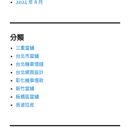
2024 年 8 月
分類
三重當舖
台北市當舖
台北機車借錢
台北網頁設計
彰化機車借款
新竹當鋪
板橋區當舖
音波拉皮