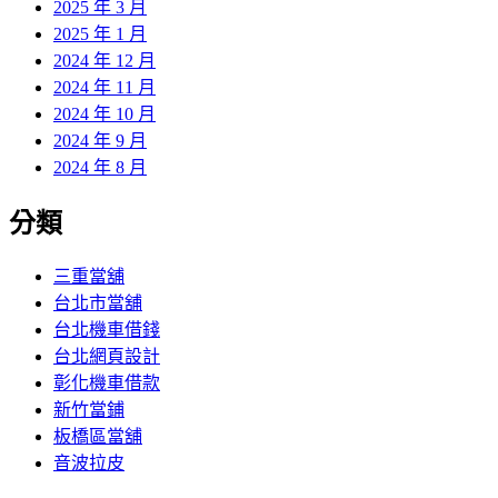
2025 年 3 月
2025 年 1 月
2024 年 12 月
2024 年 11 月
2024 年 10 月
2024 年 9 月
2024 年 8 月
分類
三重當舖
台北市當舖
台北機車借錢
台北網頁設計
彰化機車借款
新竹當鋪
板橋區當舖
音波拉皮