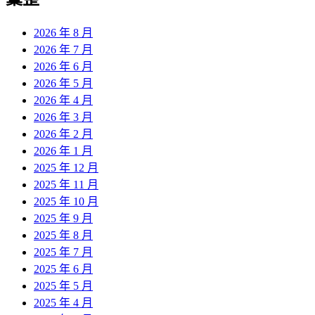
章:
2026 年 8 月
2026 年 7 月
2026 年 6 月
2026 年 5 月
2026 年 4 月
2026 年 3 月
2026 年 2 月
2026 年 1 月
2025 年 12 月
2025 年 11 月
2025 年 10 月
2025 年 9 月
2025 年 8 月
2025 年 7 月
2025 年 6 月
2025 年 5 月
2025 年 4 月