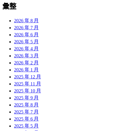
覽
彙整
文
章:
2026 年 8 月
2026 年 7 月
2026 年 6 月
2026 年 5 月
2026 年 4 月
2026 年 3 月
2026 年 2 月
2026 年 1 月
2025 年 12 月
2025 年 11 月
2025 年 10 月
2025 年 9 月
2025 年 8 月
2025 年 7 月
2025 年 6 月
2025 年 5 月