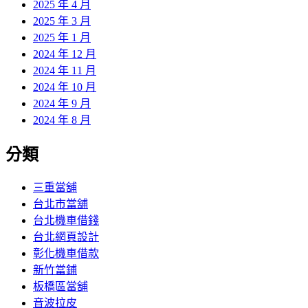
2025 年 4 月
2025 年 3 月
2025 年 1 月
2024 年 12 月
2024 年 11 月
2024 年 10 月
2024 年 9 月
2024 年 8 月
分類
三重當舖
台北市當舖
台北機車借錢
台北網頁設計
彰化機車借款
新竹當鋪
板橋區當舖
音波拉皮