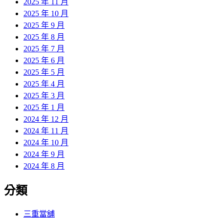
2025 年 11 月
2025 年 10 月
2025 年 9 月
2025 年 8 月
2025 年 7 月
2025 年 6 月
2025 年 5 月
2025 年 4 月
2025 年 3 月
2025 年 1 月
2024 年 12 月
2024 年 11 月
2024 年 10 月
2024 年 9 月
2024 年 8 月
分類
三重當舖