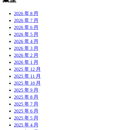
章:
2026 年 8 月
2026 年 7 月
2026 年 6 月
2026 年 5 月
2026 年 4 月
2026 年 3 月
2026 年 2 月
2026 年 1 月
2025 年 12 月
2025 年 11 月
2025 年 10 月
2025 年 9 月
2025 年 8 月
2025 年 7 月
2025 年 6 月
2025 年 5 月
2025 年 4 月