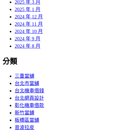
2025 年 3 月
2025 年 1 月
2024 年 12 月
2024 年 11 月
2024 年 10 月
2024 年 9 月
2024 年 8 月
分類
三重當舖
台北市當舖
台北機車借錢
台北網頁設計
彰化機車借款
新竹當鋪
板橋區當舖
音波拉皮