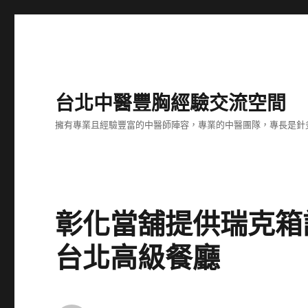
台北中醫豐胸經驗交流空間
擁有專業且經驗豐富的中醫師陣容，專業的中醫團隊，專長是針
彰化當舖提供瑞克箱
台北高級餐廳