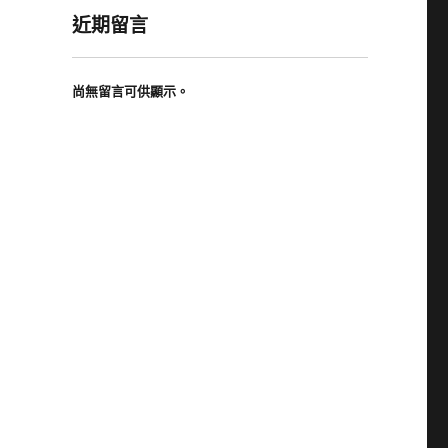
近期留言
尚無留言可供顯示。