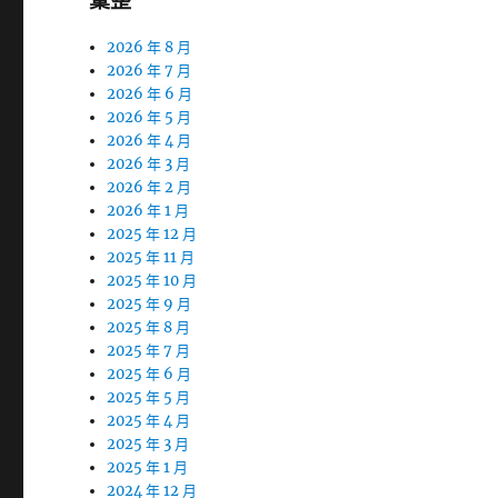
彙整
2026 年 8 月
2026 年 7 月
2026 年 6 月
2026 年 5 月
2026 年 4 月
2026 年 3 月
2026 年 2 月
2026 年 1 月
2025 年 12 月
2025 年 11 月
2025 年 10 月
2025 年 9 月
2025 年 8 月
2025 年 7 月
2025 年 6 月
2025 年 5 月
2025 年 4 月
2025 年 3 月
2025 年 1 月
2024 年 12 月