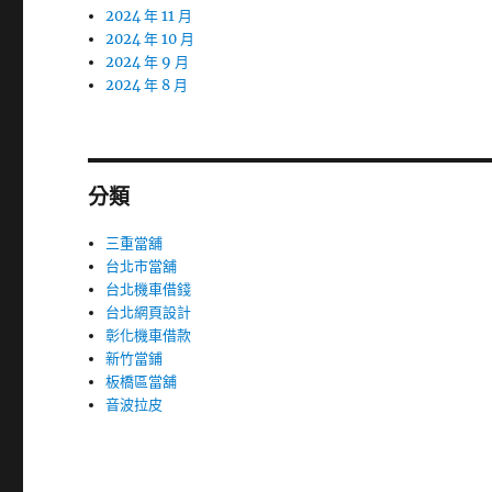
2024 年 11 月
2024 年 10 月
2024 年 9 月
2024 年 8 月
分類
三重當舖
台北市當舖
台北機車借錢
台北網頁設計
彰化機車借款
新竹當鋪
板橋區當舖
音波拉皮