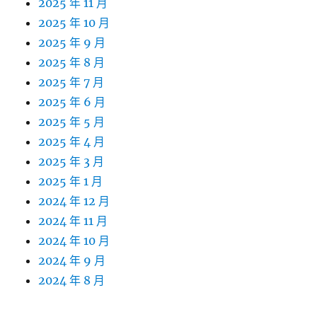
2025 年 11 月
2025 年 10 月
2025 年 9 月
2025 年 8 月
2025 年 7 月
2025 年 6 月
2025 年 5 月
2025 年 4 月
2025 年 3 月
2025 年 1 月
2024 年 12 月
2024 年 11 月
2024 年 10 月
2024 年 9 月
2024 年 8 月