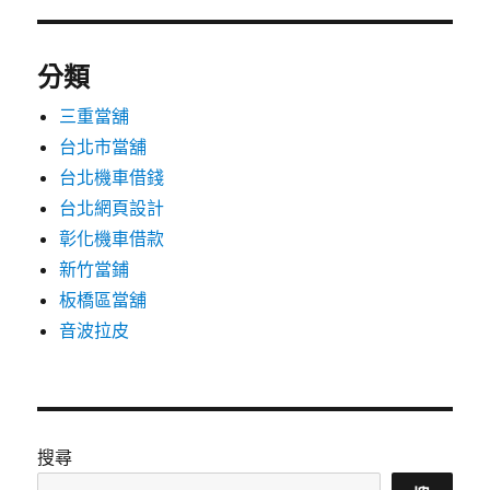
分類
三重當舖
台北市當舖
台北機車借錢
台北網頁設計
彰化機車借款
新竹當鋪
板橋區當舖
音波拉皮
搜尋