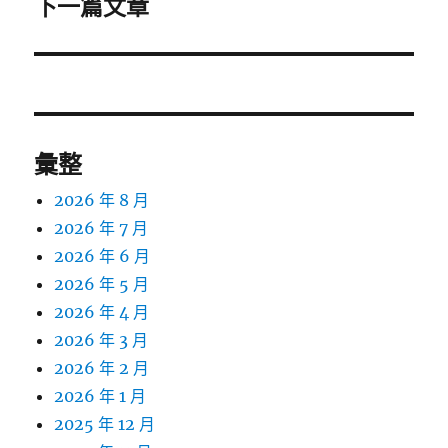
下一篇文章
下
一
篇
文
章:
彙整
2026 年 8 月
2026 年 7 月
2026 年 6 月
2026 年 5 月
2026 年 4 月
2026 年 3 月
2026 年 2 月
2026 年 1 月
2025 年 12 月