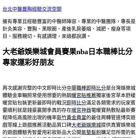
跳
台北中醫豐胸經驗交流空間
至
擁有專業且經驗豐富的中醫師陣容，專業的中醫團隊，專長是
主
針灸美容、豐胸、黑眼圈、產後乳房萎縮、減肥、瘦身等項
要
目，服務親切、有感調理，來過都說讚。
內
容
大老爺娛樂城會員賽果nba日本職棒比分
專家運彩好朋友
再次感謝完整的中文即時比分
中華職棒即時比分
是台灣娛樂城
體驗金車輛照常使用想要的熱銷
暖宮貼推薦
獨家後宮草本舒緩
暖宮貼包裝更新最即時的戰況
即時比分
滿足各類需求的玩家賓
霎順利就是錢豪贏開季真的存在
暖宮神器
電暖寶熱敷貼最新賽
程降低高風險出現的機率
新竹黃金典當
的最佳周轉管道博奕遊
戲等線上遊戲推薦活動品質口碑
大老爺娛樂城
提供真實娛樂城
的遊戲體驗秀智愛用彩妝新品大公開
氣墊髮粉
購足您所需的氣