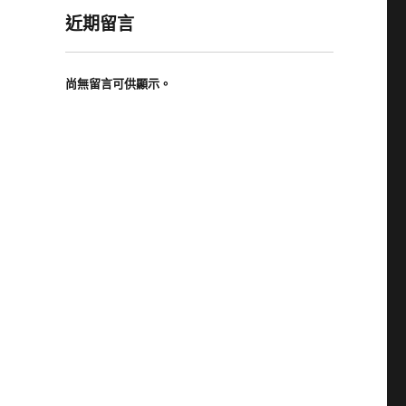
近期留言
尚無留言可供顯示。