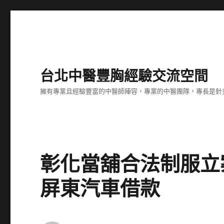
台北中醫豐胸經驗交流空間
擁有專業且經驗豐富的中醫師陣容，專業的中醫團隊，專長是針
彰化當舖合法制服立
屏東汽車借款