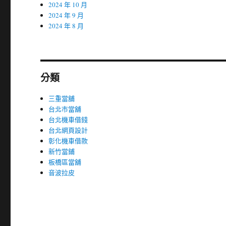
2024 年 10 月
2024 年 9 月
2024 年 8 月
分類
三重當舖
台北市當舖
台北機車借錢
台北網頁設計
彰化機車借款
新竹當鋪
板橋區當舖
音波拉皮