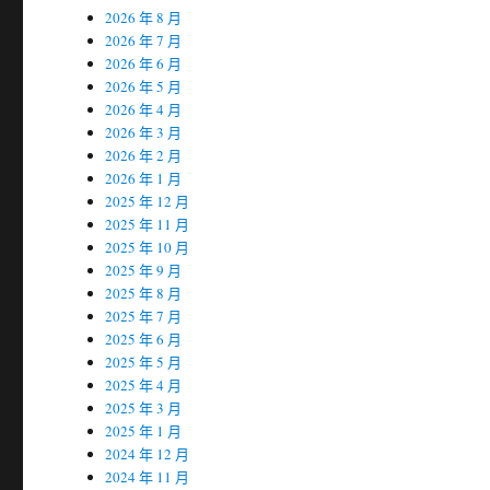
2026 年 8 月
2026 年 7 月
2026 年 6 月
2026 年 5 月
2026 年 4 月
2026 年 3 月
2026 年 2 月
2026 年 1 月
2025 年 12 月
2025 年 11 月
2025 年 10 月
2025 年 9 月
2025 年 8 月
2025 年 7 月
2025 年 6 月
2025 年 5 月
2025 年 4 月
2025 年 3 月
2025 年 1 月
2024 年 12 月
2024 年 11 月