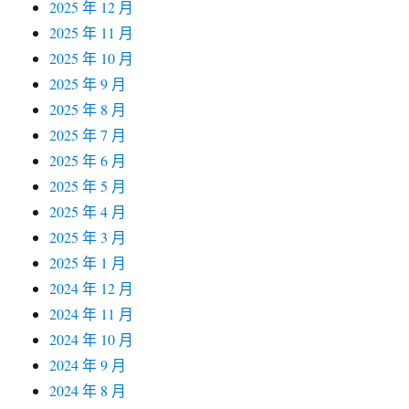
2025 年 12 月
2025 年 11 月
2025 年 10 月
2025 年 9 月
2025 年 8 月
2025 年 7 月
2025 年 6 月
2025 年 5 月
2025 年 4 月
2025 年 3 月
2025 年 1 月
2024 年 12 月
2024 年 11 月
2024 年 10 月
2024 年 9 月
2024 年 8 月