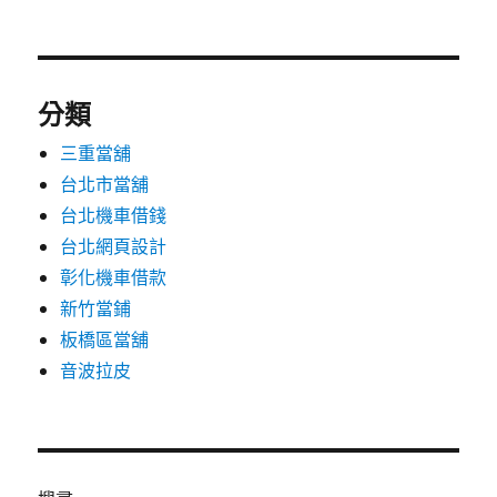
分類
三重當舖
台北市當舖
台北機車借錢
台北網頁設計
彰化機車借款
新竹當鋪
板橋區當舖
音波拉皮