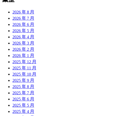
章:
2026 年 8 月
2026 年 7 月
2026 年 6 月
2026 年 5 月
2026 年 4 月
2026 年 3 月
2026 年 2 月
2026 年 1 月
2025 年 12 月
2025 年 11 月
2025 年 10 月
2025 年 9 月
2025 年 8 月
2025 年 7 月
2025 年 6 月
2025 年 5 月
2025 年 4 月