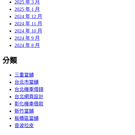
2025 年 3 月
2025 年 1 月
2024 年 12 月
2024 年 11 月
2024 年 10 月
2024 年 9 月
2024 年 8 月
分類
三重當舖
台北市當舖
台北機車借錢
台北網頁設計
彰化機車借款
新竹當鋪
板橋區當舖
音波拉皮