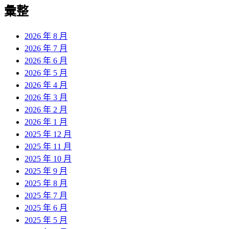
覽
彙整
文
章:
2026 年 8 月
2026 年 7 月
2026 年 6 月
2026 年 5 月
2026 年 4 月
2026 年 3 月
2026 年 2 月
2026 年 1 月
2025 年 12 月
2025 年 11 月
2025 年 10 月
2025 年 9 月
2025 年 8 月
2025 年 7 月
2025 年 6 月
2025 年 5 月