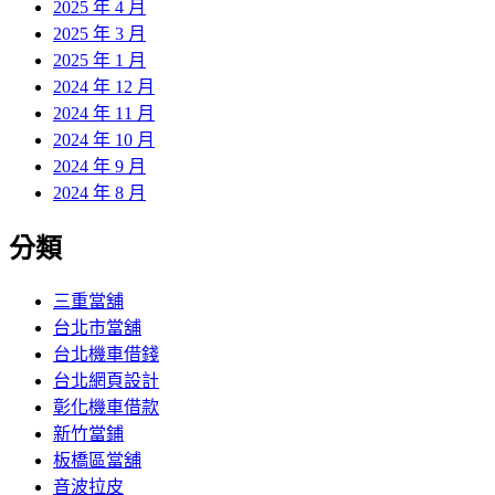
2025 年 4 月
2025 年 3 月
2025 年 1 月
2024 年 12 月
2024 年 11 月
2024 年 10 月
2024 年 9 月
2024 年 8 月
分類
三重當舖
台北市當舖
台北機車借錢
台北網頁設計
彰化機車借款
新竹當鋪
板橋區當舖
音波拉皮