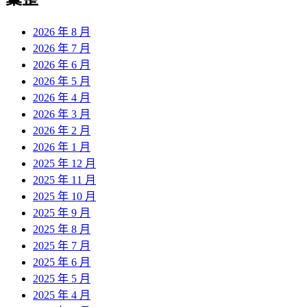
章:
2026 年 8 月
2026 年 7 月
2026 年 6 月
2026 年 5 月
2026 年 4 月
2026 年 3 月
2026 年 2 月
2026 年 1 月
2025 年 12 月
2025 年 11 月
2025 年 10 月
2025 年 9 月
2025 年 8 月
2025 年 7 月
2025 年 6 月
2025 年 5 月
2025 年 4 月