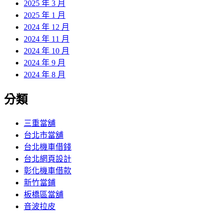
2025 年 3 月
2025 年 1 月
2024 年 12 月
2024 年 11 月
2024 年 10 月
2024 年 9 月
2024 年 8 月
分類
三重當舖
台北市當舖
台北機車借錢
台北網頁設計
彰化機車借款
新竹當鋪
板橋區當舖
音波拉皮