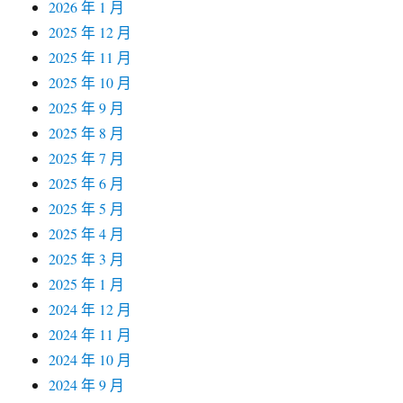
2026 年 1 月
2025 年 12 月
2025 年 11 月
2025 年 10 月
2025 年 9 月
2025 年 8 月
2025 年 7 月
2025 年 6 月
2025 年 5 月
2025 年 4 月
2025 年 3 月
2025 年 1 月
2024 年 12 月
2024 年 11 月
2024 年 10 月
2024 年 9 月