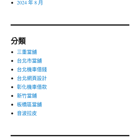
2024 年 8 月
分類
三重當舖
台北市當舖
台北機車借錢
台北網頁設計
彰化機車借款
新竹當鋪
板橋區當舖
音波拉皮