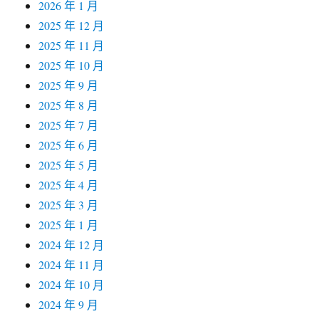
2026 年 1 月
2025 年 12 月
2025 年 11 月
2025 年 10 月
2025 年 9 月
2025 年 8 月
2025 年 7 月
2025 年 6 月
2025 年 5 月
2025 年 4 月
2025 年 3 月
2025 年 1 月
2024 年 12 月
2024 年 11 月
2024 年 10 月
2024 年 9 月