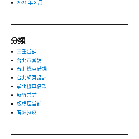
2024 年 8 月
分類
三重當舖
台北市當舖
台北機車借錢
台北網頁設計
彰化機車借款
新竹當鋪
板橋區當舖
音波拉皮