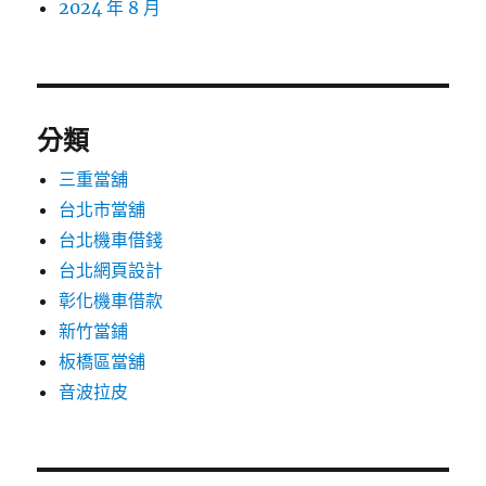
2024 年 8 月
分類
三重當舖
台北市當舖
台北機車借錢
台北網頁設計
彰化機車借款
新竹當鋪
板橋區當舖
音波拉皮