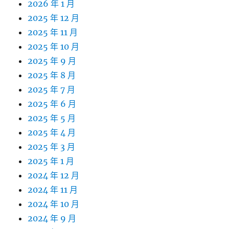
2026 年 1 月
2025 年 12 月
2025 年 11 月
2025 年 10 月
2025 年 9 月
2025 年 8 月
2025 年 7 月
2025 年 6 月
2025 年 5 月
2025 年 4 月
2025 年 3 月
2025 年 1 月
2024 年 12 月
2024 年 11 月
2024 年 10 月
2024 年 9 月