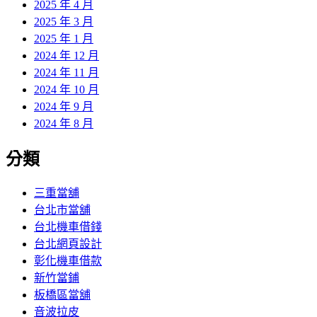
2025 年 4 月
2025 年 3 月
2025 年 1 月
2024 年 12 月
2024 年 11 月
2024 年 10 月
2024 年 9 月
2024 年 8 月
分類
三重當舖
台北市當舖
台北機車借錢
台北網頁設計
彰化機車借款
新竹當鋪
板橋區當舖
音波拉皮