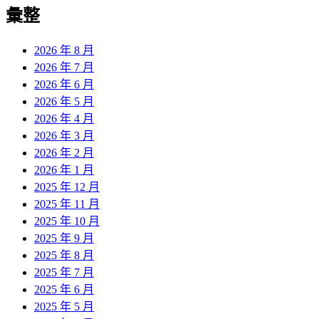
覽
彙整
文
章:
2026 年 8 月
2026 年 7 月
2026 年 6 月
2026 年 5 月
2026 年 4 月
2026 年 3 月
2026 年 2 月
2026 年 1 月
2025 年 12 月
2025 年 11 月
2025 年 10 月
2025 年 9 月
2025 年 8 月
2025 年 7 月
2025 年 6 月
2025 年 5 月