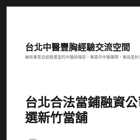
台北中醫豐胸經驗交流空間
擁有專業且經驗豐富的中醫師陣容，專業的中醫團隊，專長是針
台北合法當鋪融資公
選新竹當舖