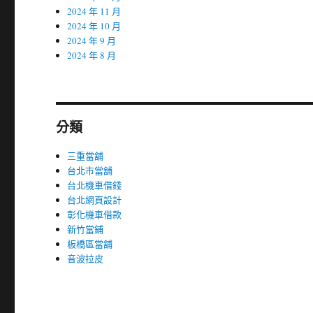
2024 年 11 月
2024 年 10 月
2024 年 9 月
2024 年 8 月
分類
三重當舖
台北市當舖
台北機車借錢
台北網頁設計
彰化機車借款
新竹當鋪
板橋區當舖
音波拉皮