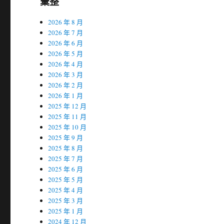
彙整
2026 年 8 月
2026 年 7 月
2026 年 6 月
2026 年 5 月
2026 年 4 月
2026 年 3 月
2026 年 2 月
2026 年 1 月
2025 年 12 月
2025 年 11 月
2025 年 10 月
2025 年 9 月
2025 年 8 月
2025 年 7 月
2025 年 6 月
2025 年 5 月
2025 年 4 月
2025 年 3 月
2025 年 1 月
2024 年 12 月