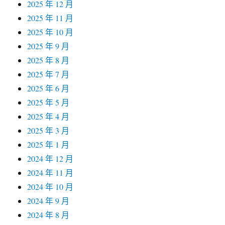
2025 年 12 月
2025 年 11 月
2025 年 10 月
2025 年 9 月
2025 年 8 月
2025 年 7 月
2025 年 6 月
2025 年 5 月
2025 年 4 月
2025 年 3 月
2025 年 1 月
2024 年 12 月
2024 年 11 月
2024 年 10 月
2024 年 9 月
2024 年 8 月