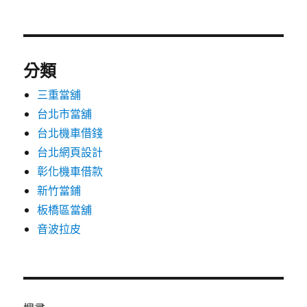
分類
三重當舖
台北市當舖
台北機車借錢
台北網頁設計
彰化機車借款
新竹當鋪
板橋區當舖
音波拉皮