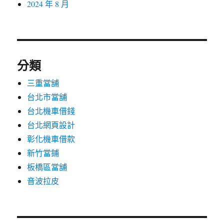
2024 年 8 月
分類
三重當舖
台北市當舖
台北機車借錢
台北網頁設計
彰化機車借款
新竹當鋪
板橋區當舖
音波拉皮