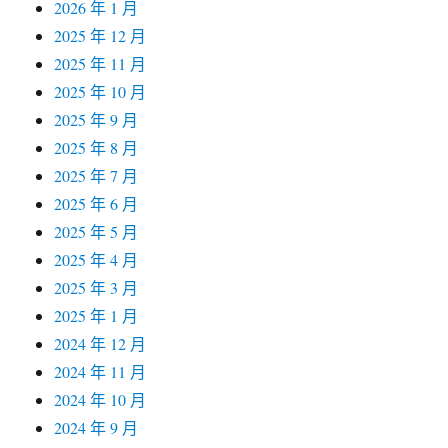
2026 年 1 月
2025 年 12 月
2025 年 11 月
2025 年 10 月
2025 年 9 月
2025 年 8 月
2025 年 7 月
2025 年 6 月
2025 年 5 月
2025 年 4 月
2025 年 3 月
2025 年 1 月
2024 年 12 月
2024 年 11 月
2024 年 10 月
2024 年 9 月