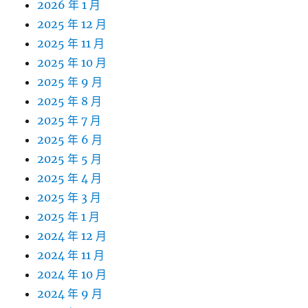
2026 年 1 月
2025 年 12 月
2025 年 11 月
2025 年 10 月
2025 年 9 月
2025 年 8 月
2025 年 7 月
2025 年 6 月
2025 年 5 月
2025 年 4 月
2025 年 3 月
2025 年 1 月
2024 年 12 月
2024 年 11 月
2024 年 10 月
2024 年 9 月