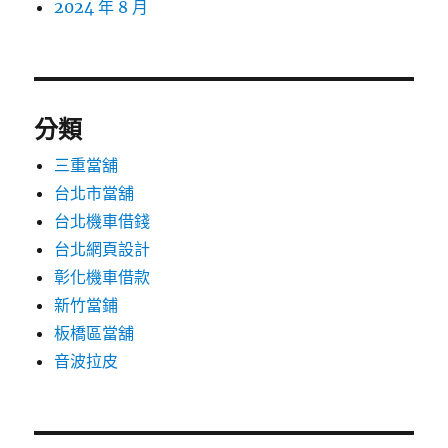
2024 年 8 月
分類
三重當舖
台北市當舖
台北機車借錢
台北網頁設計
彰化機車借款
新竹當鋪
板橋區當舖
音波拉皮