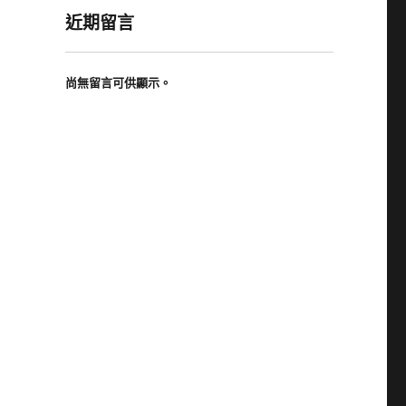
近期留言
尚無留言可供顯示。