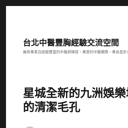
台北中醫豐胸經驗交流空間
擁有專業且經驗豐富的中醫師陣容，專業的中醫團隊，專長是針
星城全新的九洲娛樂
的清潔毛孔