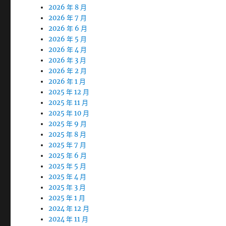
2026 年 8 月
2026 年 7 月
2026 年 6 月
2026 年 5 月
2026 年 4 月
2026 年 3 月
2026 年 2 月
2026 年 1 月
2025 年 12 月
2025 年 11 月
2025 年 10 月
2025 年 9 月
2025 年 8 月
2025 年 7 月
2025 年 6 月
2025 年 5 月
2025 年 4 月
2025 年 3 月
2025 年 1 月
2024 年 12 月
2024 年 11 月