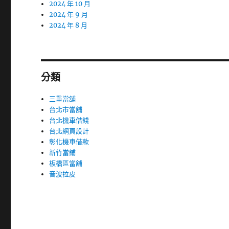
2024 年 10 月
2024 年 9 月
2024 年 8 月
分類
三重當舖
台北市當舖
台北機車借錢
台北網頁設計
彰化機車借款
新竹當鋪
板橋區當舖
音波拉皮