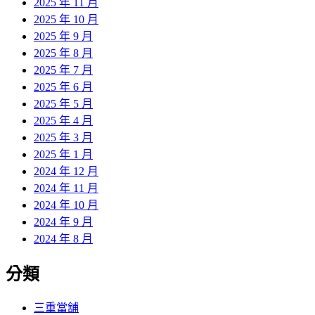
2025 年 11 月
2025 年 10 月
2025 年 9 月
2025 年 8 月
2025 年 7 月
2025 年 6 月
2025 年 5 月
2025 年 4 月
2025 年 3 月
2025 年 1 月
2024 年 12 月
2024 年 11 月
2024 年 10 月
2024 年 9 月
2024 年 8 月
分類
三重當舖