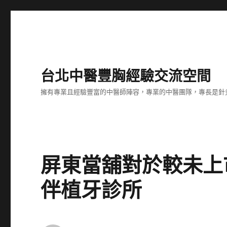
台北中醫豐胸經驗交流空間
擁有專業且經驗豐富的中醫師陣容，專業的中醫團隊，專長是針
屏東當舖對於較未上
伴植牙診所