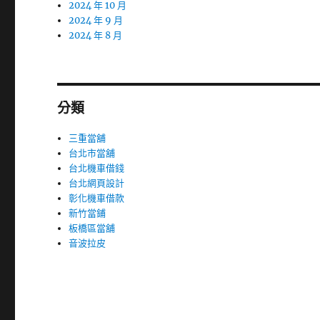
2024 年 10 月
2024 年 9 月
2024 年 8 月
分類
三重當舖
台北市當舖
台北機車借錢
台北網頁設計
彰化機車借款
新竹當鋪
板橋區當舖
音波拉皮