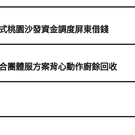
式桃園沙發資金調度屏東借錢
合團體服方案背心動作廚餘回收