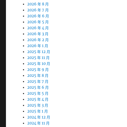
2026 年 8 月
2026 年 7 月
2026 年 6 月
2026 年 5 月
2026 年 4 月
2026 年 3 月
2026 年 2 月
2026 年 1 月
2025 年 12 月
2025 年 11 月
2025 年 10 月
2025 年 9 月
2025 年 8 月
2025 年 7 月
2025 年 6 月
2025 年 5 月
2025 年 4 月
2025 年 3 月
2025 年 1 月
2024 年 12 月
2024 年 11 月