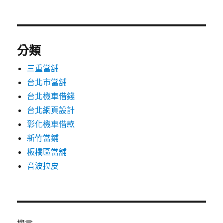
分類
三重當舖
台北市當舖
台北機車借錢
台北網頁設計
彰化機車借款
新竹當鋪
板橋區當舖
音波拉皮