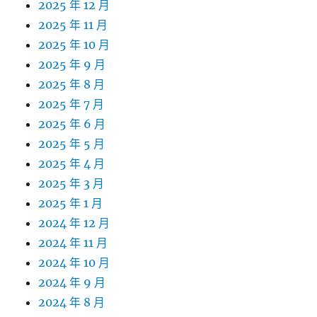
2025 年 12 月
2025 年 11 月
2025 年 10 月
2025 年 9 月
2025 年 8 月
2025 年 7 月
2025 年 6 月
2025 年 5 月
2025 年 4 月
2025 年 3 月
2025 年 1 月
2024 年 12 月
2024 年 11 月
2024 年 10 月
2024 年 9 月
2024 年 8 月