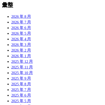
覽
彙整
文
章:
2026 年 8 月
2026 年 7 月
2026 年 6 月
2026 年 5 月
2026 年 4 月
2026 年 3 月
2026 年 2 月
2026 年 1 月
2025 年 12 月
2025 年 11 月
2025 年 10 月
2025 年 9 月
2025 年 8 月
2025 年 7 月
2025 年 6 月
2025 年 5 月