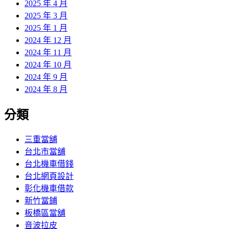
2025 年 4 月
2025 年 3 月
2025 年 1 月
2024 年 12 月
2024 年 11 月
2024 年 10 月
2024 年 9 月
2024 年 8 月
分類
三重當舖
台北市當舖
台北機車借錢
台北網頁設計
彰化機車借款
新竹當鋪
板橋區當舖
音波拉皮