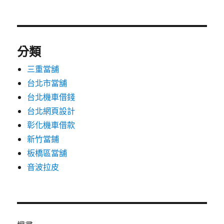
分類
三重當舖
台北市當舖
台北機車借錢
台北網頁設計
彰化機車借款
新竹當鋪
板橋區當舖
音波拉皮