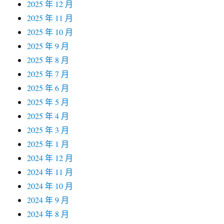
2025 年 12 月
2025 年 11 月
2025 年 10 月
2025 年 9 月
2025 年 8 月
2025 年 7 月
2025 年 6 月
2025 年 5 月
2025 年 4 月
2025 年 3 月
2025 年 1 月
2024 年 12 月
2024 年 11 月
2024 年 10 月
2024 年 9 月
2024 年 8 月