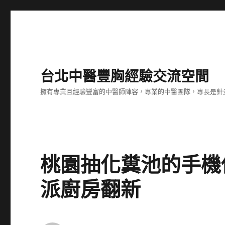
台北中醫豐胸經驗交流空間
擁有專業且經驗豐富的中醫師陣容，專業的中醫團隊，專長是針
桃園抽化糞池的手機
派廚房翻新