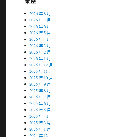
彙整
2026 年 8 月
2026 年 7 月
2026 年 6 月
2026 年 5 月
2026 年 4 月
2026 年 3 月
2026 年 2 月
2026 年 1 月
2025 年 12 月
2025 年 11 月
2025 年 10 月
2025 年 9 月
2025 年 8 月
2025 年 7 月
2025 年 6 月
2025 年 5 月
2025 年 4 月
2025 年 3 月
2025 年 1 月
2024 年 12 月