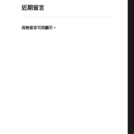
近期留言
尚無留言可供顯示。