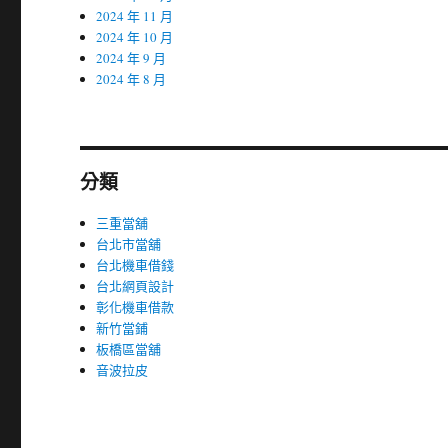
2024 年 11 月
2024 年 10 月
2024 年 9 月
2024 年 8 月
分類
三重當舖
台北市當舖
台北機車借錢
台北網頁設計
彰化機車借款
新竹當鋪
板橋區當舖
音波拉皮