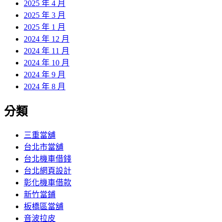
2025 年 4 月
2025 年 3 月
2025 年 1 月
2024 年 12 月
2024 年 11 月
2024 年 10 月
2024 年 9 月
2024 年 8 月
分類
三重當舖
台北市當舖
台北機車借錢
台北網頁設計
彰化機車借款
新竹當鋪
板橋區當舖
音波拉皮