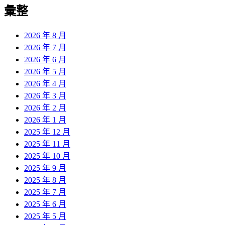
覽
彙整
文
章:
2026 年 8 月
2026 年 7 月
2026 年 6 月
2026 年 5 月
2026 年 4 月
2026 年 3 月
2026 年 2 月
2026 年 1 月
2025 年 12 月
2025 年 11 月
2025 年 10 月
2025 年 9 月
2025 年 8 月
2025 年 7 月
2025 年 6 月
2025 年 5 月