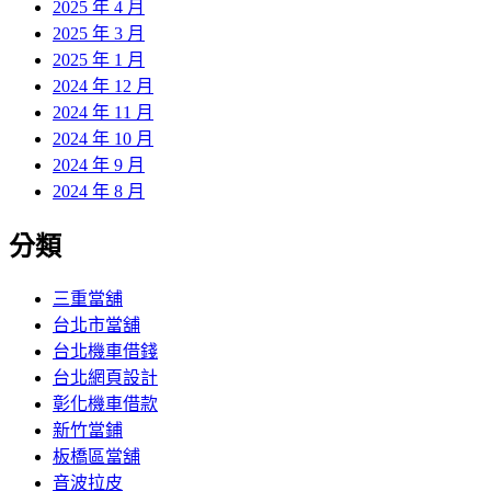
2025 年 4 月
2025 年 3 月
2025 年 1 月
2024 年 12 月
2024 年 11 月
2024 年 10 月
2024 年 9 月
2024 年 8 月
分類
三重當舖
台北市當舖
台北機車借錢
台北網頁設計
彰化機車借款
新竹當鋪
板橋區當舖
音波拉皮