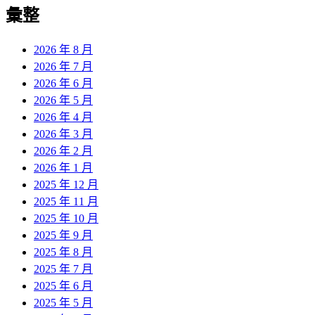
覽
彙整
文
章:
2026 年 8 月
2026 年 7 月
2026 年 6 月
2026 年 5 月
2026 年 4 月
2026 年 3 月
2026 年 2 月
2026 年 1 月
2025 年 12 月
2025 年 11 月
2025 年 10 月
2025 年 9 月
2025 年 8 月
2025 年 7 月
2025 年 6 月
2025 年 5 月