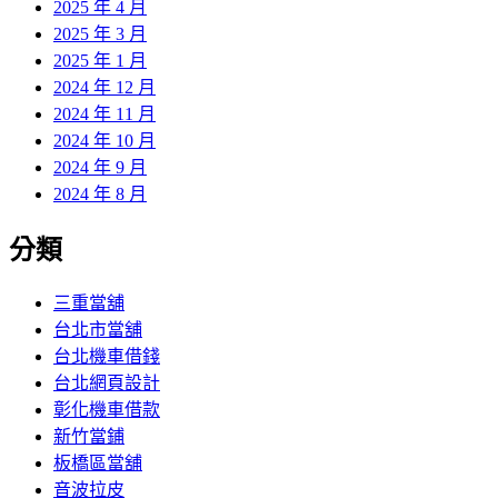
2025 年 4 月
2025 年 3 月
2025 年 1 月
2024 年 12 月
2024 年 11 月
2024 年 10 月
2024 年 9 月
2024 年 8 月
分類
三重當舖
台北市當舖
台北機車借錢
台北網頁設計
彰化機車借款
新竹當鋪
板橋區當舖
音波拉皮