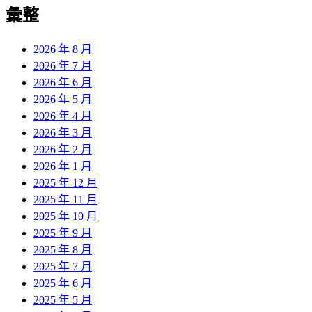
覽
彙整
文
章:
2026 年 8 月
2026 年 7 月
2026 年 6 月
2026 年 5 月
2026 年 4 月
2026 年 3 月
2026 年 2 月
2026 年 1 月
2025 年 12 月
2025 年 11 月
2025 年 10 月
2025 年 9 月
2025 年 8 月
2025 年 7 月
2025 年 6 月
2025 年 5 月