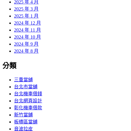
2025 年 4 月
2025 年 3 月
2025 年 1 月
2024 年 12 月
2024 年 11 月
2024 年 10 月
2024 年 9 月
2024 年 8 月
分類
三重當舖
台北市當舖
台北機車借錢
台北網頁設計
彰化機車借款
新竹當鋪
板橋區當舖
音波拉皮