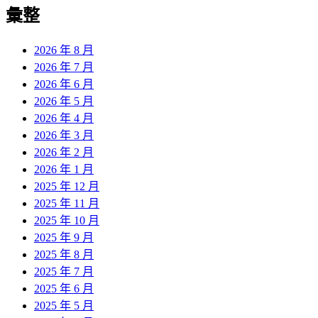
覽
彙整
文
章:
2026 年 8 月
2026 年 7 月
2026 年 6 月
2026 年 5 月
2026 年 4 月
2026 年 3 月
2026 年 2 月
2026 年 1 月
2025 年 12 月
2025 年 11 月
2025 年 10 月
2025 年 9 月
2025 年 8 月
2025 年 7 月
2025 年 6 月
2025 年 5 月