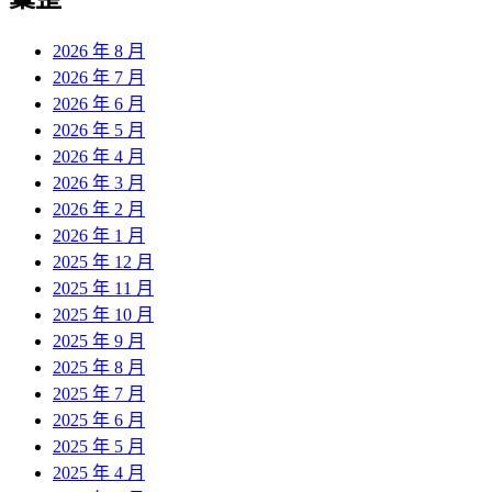
章:
2026 年 8 月
2026 年 7 月
2026 年 6 月
2026 年 5 月
2026 年 4 月
2026 年 3 月
2026 年 2 月
2026 年 1 月
2025 年 12 月
2025 年 11 月
2025 年 10 月
2025 年 9 月
2025 年 8 月
2025 年 7 月
2025 年 6 月
2025 年 5 月
2025 年 4 月