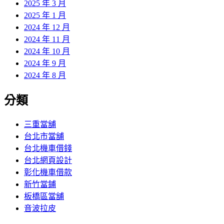
2025 年 3 月
2025 年 1 月
2024 年 12 月
2024 年 11 月
2024 年 10 月
2024 年 9 月
2024 年 8 月
分類
三重當舖
台北市當舖
台北機車借錢
台北網頁設計
彰化機車借款
新竹當鋪
板橋區當舖
音波拉皮