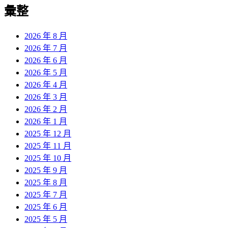
覽
彙整
文
章:
2026 年 8 月
2026 年 7 月
2026 年 6 月
2026 年 5 月
2026 年 4 月
2026 年 3 月
2026 年 2 月
2026 年 1 月
2025 年 12 月
2025 年 11 月
2025 年 10 月
2025 年 9 月
2025 年 8 月
2025 年 7 月
2025 年 6 月
2025 年 5 月