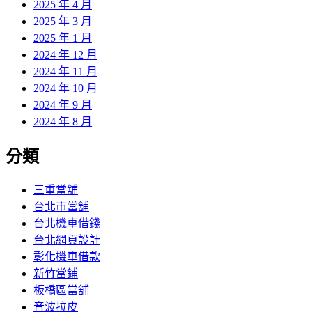
2025 年 4 月
2025 年 3 月
2025 年 1 月
2024 年 12 月
2024 年 11 月
2024 年 10 月
2024 年 9 月
2024 年 8 月
分類
三重當舖
台北市當舖
台北機車借錢
台北網頁設計
彰化機車借款
新竹當鋪
板橋區當舖
音波拉皮