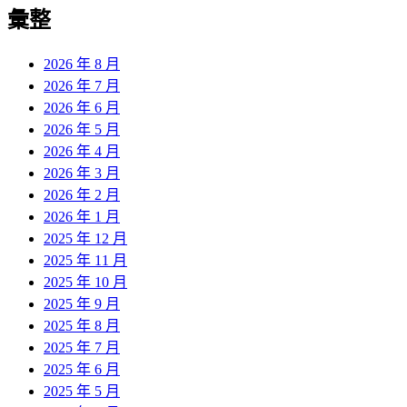
覽
彙整
文
章:
2026 年 8 月
2026 年 7 月
2026 年 6 月
2026 年 5 月
2026 年 4 月
2026 年 3 月
2026 年 2 月
2026 年 1 月
2025 年 12 月
2025 年 11 月
2025 年 10 月
2025 年 9 月
2025 年 8 月
2025 年 7 月
2025 年 6 月
2025 年 5 月