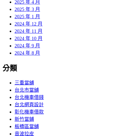
2025 年 4 月
2025 年 3 月
2025 年 1 月
2024 年 12 月
2024 年 11 月
2024 年 10 月
2024 年 9 月
2024 年 8 月
分類
三重當舖
台北市當舖
台北機車借錢
台北網頁設計
彰化機車借款
新竹當鋪
板橋區當舖
音波拉皮