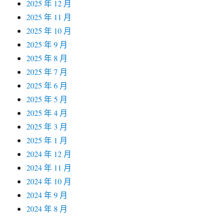
2025 年 12 月
2025 年 11 月
2025 年 10 月
2025 年 9 月
2025 年 8 月
2025 年 7 月
2025 年 6 月
2025 年 5 月
2025 年 4 月
2025 年 3 月
2025 年 1 月
2024 年 12 月
2024 年 11 月
2024 年 10 月
2024 年 9 月
2024 年 8 月