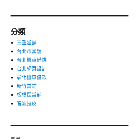
分類
三重當舖
台北市當舖
台北機車借錢
台北網頁設計
彰化機車借款
新竹當鋪
板橋區當舖
音波拉皮