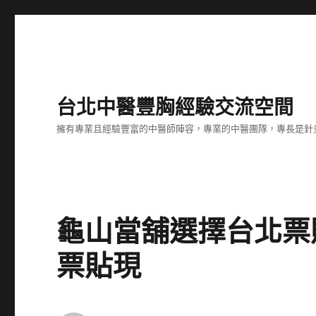
台北中醫豐胸經驗交流空間
擁有專業且經驗豐富的中醫師陣容，專業的中醫團隊，專長是針
龜山當舖選擇台北票
票貼現