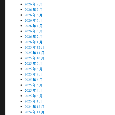
2026 年 8 月
2026 年 7 月
2026 年 6 月
2026 年 5 月
2026 年 4 月
2026 年 3 月
2026 年 2 月
2026 年 1 月
2025 年 12 月
2025 年 11 月
2025 年 10 月
2025 年 9 月
2025 年 8 月
2025 年 7 月
2025 年 6 月
2025 年 5 月
2025 年 4 月
2025 年 3 月
2025 年 1 月
2024 年 12 月
2024 年 11 月