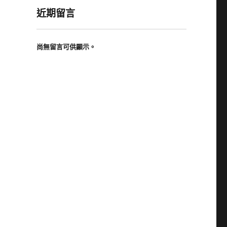
近期留言
尚無留言可供顯示。