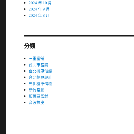
2024 年 10 月
2024 年 9 月
2024 年 8 月
分類
三重當舖
台北市當舖
台北機車借錢
台北網頁設計
彰化機車借款
新竹當鋪
板橋區當舖
音波拉皮