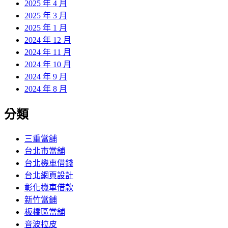
2025 年 4 月
2025 年 3 月
2025 年 1 月
2024 年 12 月
2024 年 11 月
2024 年 10 月
2024 年 9 月
2024 年 8 月
分類
三重當舖
台北市當舖
台北機車借錢
台北網頁設計
彰化機車借款
新竹當鋪
板橋區當舖
音波拉皮