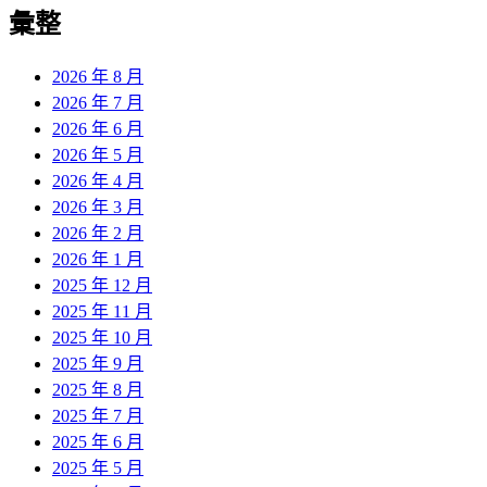
覽
彙整
文
章:
2026 年 8 月
2026 年 7 月
2026 年 6 月
2026 年 5 月
2026 年 4 月
2026 年 3 月
2026 年 2 月
2026 年 1 月
2025 年 12 月
2025 年 11 月
2025 年 10 月
2025 年 9 月
2025 年 8 月
2025 年 7 月
2025 年 6 月
2025 年 5 月