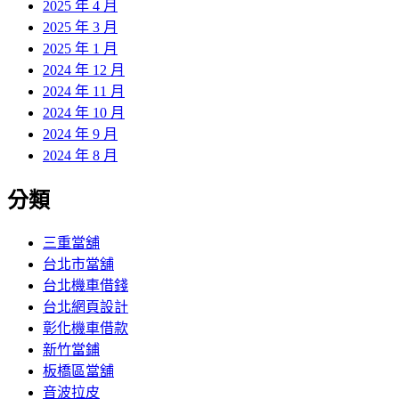
2025 年 4 月
2025 年 3 月
2025 年 1 月
2024 年 12 月
2024 年 11 月
2024 年 10 月
2024 年 9 月
2024 年 8 月
分類
三重當舖
台北市當舖
台北機車借錢
台北網頁設計
彰化機車借款
新竹當鋪
板橋區當舖
音波拉皮