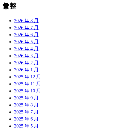
覽
彙整
文
章:
2026 年 8 月
2026 年 7 月
2026 年 6 月
2026 年 5 月
2026 年 4 月
2026 年 3 月
2026 年 2 月
2026 年 1 月
2025 年 12 月
2025 年 11 月
2025 年 10 月
2025 年 9 月
2025 年 8 月
2025 年 7 月
2025 年 6 月
2025 年 5 月