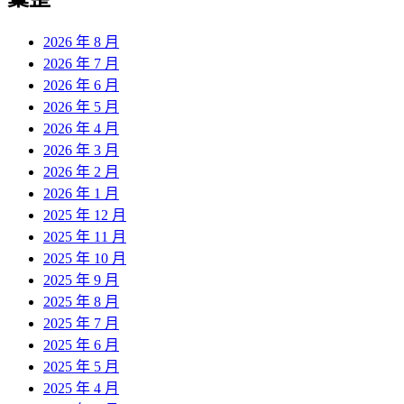
章:
2026 年 8 月
2026 年 7 月
2026 年 6 月
2026 年 5 月
2026 年 4 月
2026 年 3 月
2026 年 2 月
2026 年 1 月
2025 年 12 月
2025 年 11 月
2025 年 10 月
2025 年 9 月
2025 年 8 月
2025 年 7 月
2025 年 6 月
2025 年 5 月
2025 年 4 月