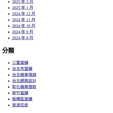
2025 年 3 月
2025 年 1 月
2024 年 12 月
2024 年 11 月
2024 年 10 月
2024 年 9 月
2024 年 8 月
分類
三重當舖
台北市當舖
台北機車借錢
台北網頁設計
彰化機車借款
新竹當鋪
板橋區當舖
音波拉皮