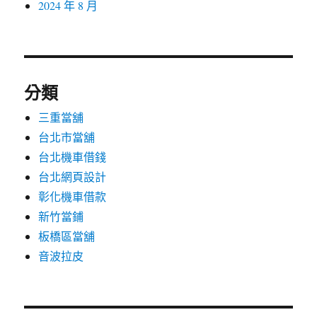
2024 年 8 月
分類
三重當舖
台北市當舖
台北機車借錢
台北網頁設計
彰化機車借款
新竹當鋪
板橋區當舖
音波拉皮