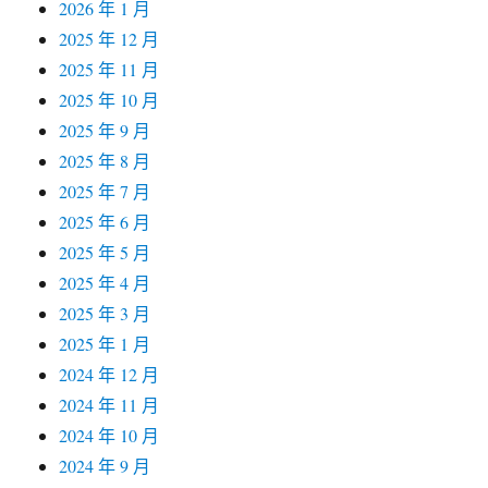
2026 年 1 月
2025 年 12 月
2025 年 11 月
2025 年 10 月
2025 年 9 月
2025 年 8 月
2025 年 7 月
2025 年 6 月
2025 年 5 月
2025 年 4 月
2025 年 3 月
2025 年 1 月
2024 年 12 月
2024 年 11 月
2024 年 10 月
2024 年 9 月