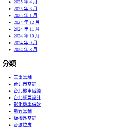
2025 年 4 月
2025 年 3 月
2025 年 1 月
2024 年 12 月
2024 年 11 月
2024 年 10 月
2024 年 9 月
2024 年 8 月
分類
三重當舖
台北市當舖
台北機車借錢
台北網頁設計
彰化機車借款
新竹當鋪
板橋區當舖
音波拉皮