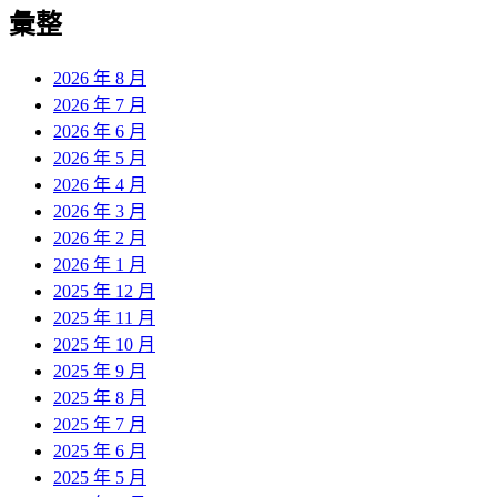
覽
彙整
文
章:
2026 年 8 月
2026 年 7 月
2026 年 6 月
2026 年 5 月
2026 年 4 月
2026 年 3 月
2026 年 2 月
2026 年 1 月
2025 年 12 月
2025 年 11 月
2025 年 10 月
2025 年 9 月
2025 年 8 月
2025 年 7 月
2025 年 6 月
2025 年 5 月